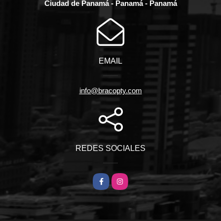
Ciudad de Panamá - Panamá - Panamá
EMAIL
info@bracopty.com
REDES SOCIALES
Facebook
Instagram