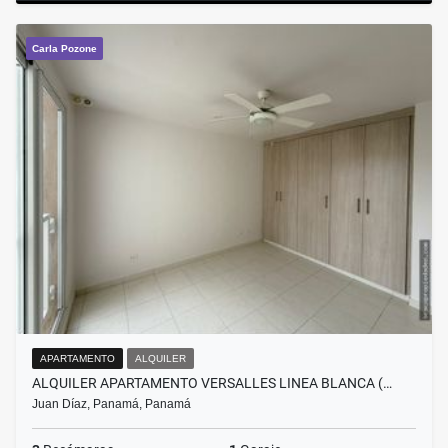
Carla Pozone
APARTAMENTO
ALQUILER
ALQUILER APARTAMENTO VERSALLES LINEA BLANCA (…
Juan Díaz, Panamá, Panamá