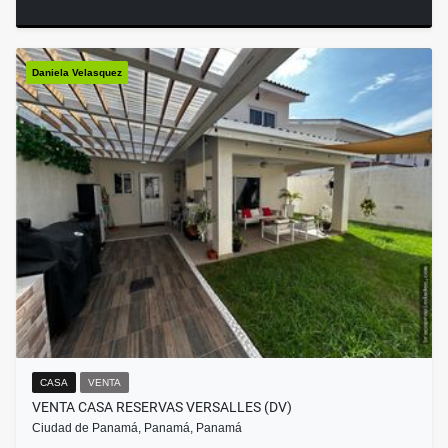
Daniela Velasquez
CASA
VENTA
VENTA CASA RESERVAS VERSALLES (DV)
Ciudad de Panamá, Panamá, Panamá