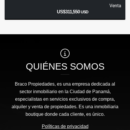
Venta
US$311,550
USD
QUIÉNES SOMOS
Braco Propiedades, es una empresa dedicada al
sector inmobiliario en la Ciudad de Panamá,
especialistas en servicios exclusivos de compra,
alquiler y venta de propiedades. Es una inmobiliaria
boutique donde cada cliente, es único.
Políticas de privacidad