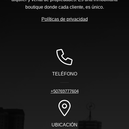
boutique donde cada cliente, es único.
Políticas de privacidad
TELÉFONO
+50769777604
UBICACIÓN