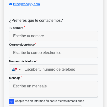
info@bracopty.com
¿Prefieres que te contactemos?
*
Tu nombre
*
Correo electrónico
*
Número de teléfono
▼
*
Mensaje
Acepto recibir información sobre ofertas inmobiliarias