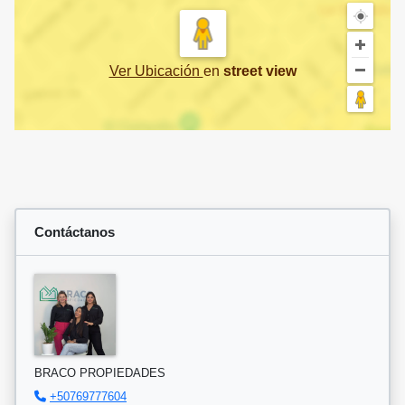
Ver Ubicación
en
street view
Contáctanos
BRACO PROPIEDADES
+50769777604