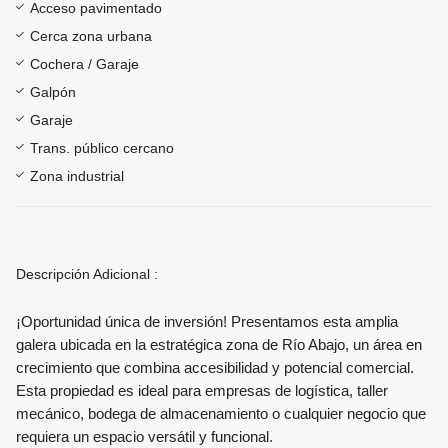
Acceso pavimentado
Cerca zona urbana
Cochera / Garaje
Galpón
Garaje
Trans. público cercano
Zona industrial
Descripción Adicional :
¡Oportunidad única de inversión! Presentamos esta amplia
galera ubicada en la estratégica zona de Río Abajo, un área en
crecimiento que combina accesibilidad y potencial comercial.
Esta propiedad es ideal para empresas de logística, taller
mecánico, bodega de almacenamiento o cualquier negocio que
requiera un espacio versátil y funcional.