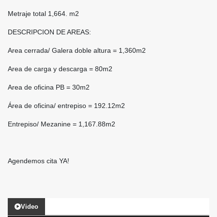
Metraje total 1,664. m2
DESCRIPCION DE AREAS:
Area cerrada/ Galera doble altura = 1,360m2
Area de carga y descarga = 80m2
Area de oficina PB = 30m2
Área de oficina/ entrepiso = 192.12m2
Entrepiso/ Mezanine = 1,167.88m2
Agendemos cita YA!
Video