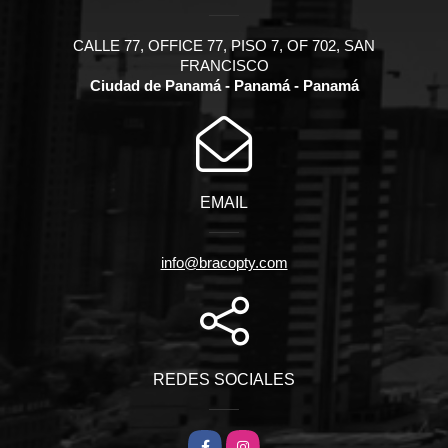
CALLE 77, OFFICE 77, PISO 7, OF 702, SAN
FRANCISCO
Ciudad de Panamá - Panamá - Panamá
EMAIL
info@bracopty.com
REDES SOCIALES
Facebook
Instagram