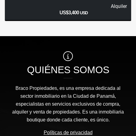
Alquiler
US$3,400
USD
QUIÉNES SOMOS
Braco Propiedades, es una empresa dedicada al
sector inmobiliario en la Ciudad de Panamá,
especialistas en servicios exclusivos de compra,
alquiler y venta de propiedades. Es una inmobiliaria
boutique donde cada cliente, es único.
Políticas de privacidad