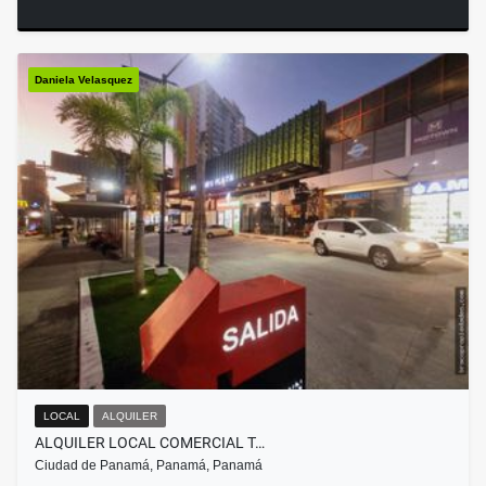
Daniela Velasquez
LOCAL
ALQUILER
ALQUILER LOCAL COMERCIAL T…
Ciudad de Panamá, Panamá, Panamá