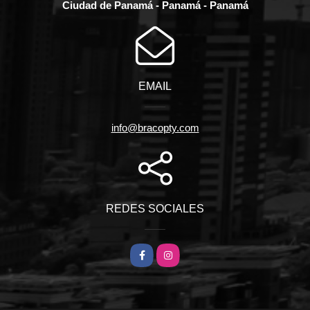
Ciudad de Panamá - Panamá - Panamá
EMAIL
info@bracopty.com
REDES SOCIALES
Facebook
Instagram