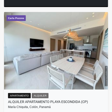
Carla Pozone
APARTAMENTO
ALQUILER
ALQUILER APARTAMENTO PLAYA ESCONDIDA (CP)
María Chiquita, Colón, Panamá