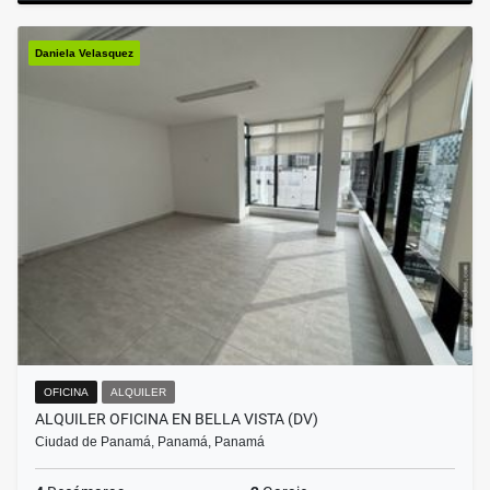
Daniela Velasquez
OFICINA
ALQUILER
ALQUILER OFICINA EN BELLA VISTA (DV)
Ciudad de Panamá, Panamá, Panamá