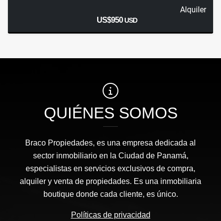
Alquiler
US$950
USD
QUIÉNES SOMOS
Braco Propiedades, es una empresa dedicada al
sector inmobiliario en la Ciudad de Panamá,
especialistas en servicios exclusivos de compra,
alquiler y venta de propiedades. Es una inmobiliaria
boutique donde cada cliente, es único.
Políticas de privacidad