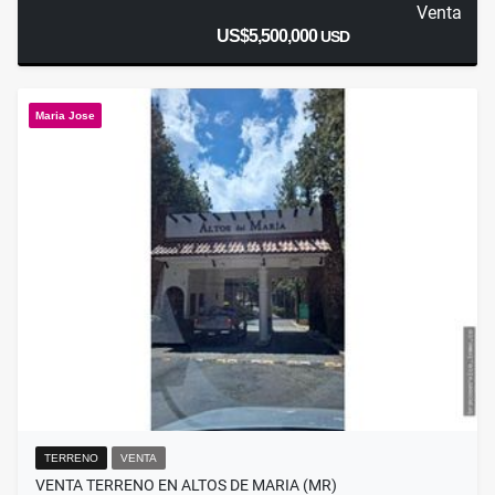
Venta
US$5,500,000
USD
Maria Jose
TERRENO
VENTA
VENTA TERRENO EN ALTOS DE MARIA (MR)