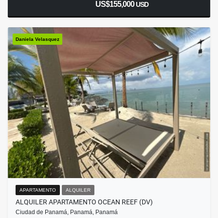
US$155,000
USD
Daniela Velasquez
APARTAMENTO
ALQUILER
ALQUILER APARTAMENTO OCEAN REEF (DV)
Ciudad de Panamá, Panamá, Panamá