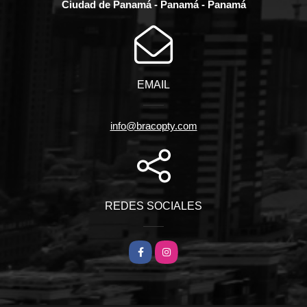
Ciudad de Panamá - Panamá - Panamá
EMAIL
info@bracopty.com
REDES SOCIALES
Facebook
Instagram