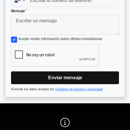
▼
*
Mensaje
Acepto recibir información sobre ofertas inmobiliarias
Enviar mensaje
Al enviar tus datos aceptas los
Términos de servicio y privacidad