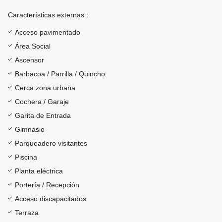
Características externas :
Acceso pavimentado
Área Social
Ascensor
Barbacoa / Parrilla / Quincho
Cerca zona urbana
Cochera / Garaje
Garita de Entrada
Gimnasio
Parqueadero visitantes
Piscina
Planta eléctrica
Portería / Recepción
Acceso discapacitados
Terraza