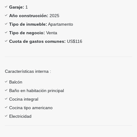
Garaje:
1
Año construcción:
2025
Tipo de inmueble:
Apartamento
Tipo de negocio:
Venta
Cuota de gastos comunes:
US$116
Características interna :
Balcón
Baño en habitación principal
Cocina integral
Cocina tipo americano
Electricidad