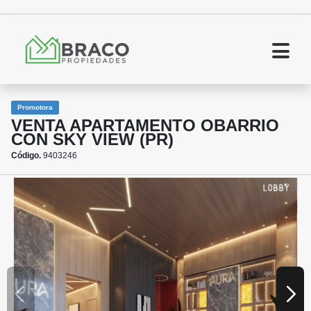
Promotora
VENTA APARTAMENTO OBARRIO
CON SKY VIEW (PR)
Código.
9403246