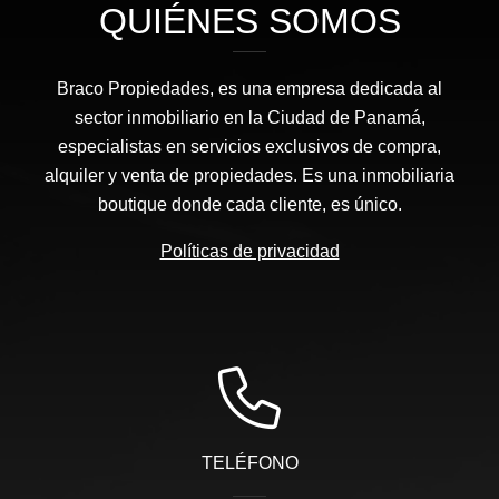
QUIÉNES SOMOS
Braco Propiedades, es una empresa dedicada al
sector inmobiliario en la Ciudad de Panamá,
especialistas en servicios exclusivos de compra,
alquiler y venta de propiedades. Es una inmobiliaria
boutique donde cada cliente, es único.
Políticas de privacidad
TELÉFONO