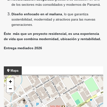
de los sectores más consolidados y modernos de Panamá.
Diseño enfocado en el mañana
, lo que garantiza
sostenibilidad, modernidad y atractivos para las nuevas
generaciones.
Éste más que un proyecto residencial, es una experiencia
de vida que combina modernidad, ubicación y rentabilidad.
Entrega mediados 2026
Mapa
+
−