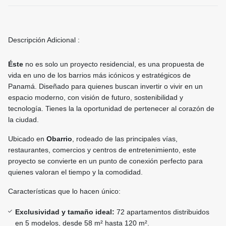
Descripción Adicional :
Éste
no
es solo un proyecto residencial, es una propuesta de
vida en uno de los barrios más icónicos y estratégicos de
Panamá. Diseñado para quienes buscan invertir o vivir en un
espacio moderno, con visión de futuro, sostenibilidad y
tecnología. Tienes la la oportunidad de pertenecer al corazón de
la ciudad.
Ubicado en
Obarrio
, rodeado de las principales vías,
restaurantes, comercios y centros de entretenimiento, este
proyecto se convierte en un punto de conexión perfecto para
quienes valoran el tiempo y la comodidad.
Características que lo hacen único:
Exclusividad y tamaño ideal:
72 apartamentos distribuidos
en 5 modelos, desde 58 m² hasta 120 m².