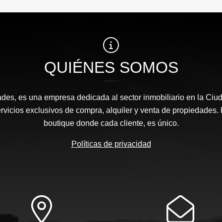
QUIÉNES SOMOS
des, es una empresa dedicada al sector inmobiliario en la Ci
ervicios exclusivos de compra, alquiler y venta de propiedades. 
boutique donde cada cliente, es único.
Políticas de privacidad