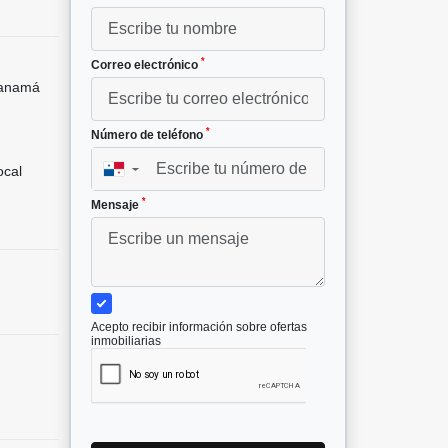
*
Correo electrónico
Panamá
*
Número de teléfono
cal
▼
*
Mensaje
Acepto recibir información sobre ofertas
inmobiliarias