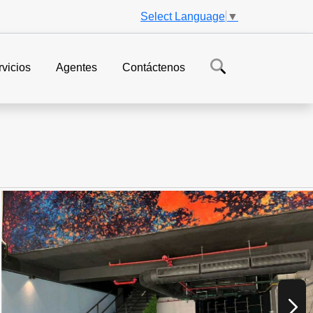
Select Language
▼
vicios
Agentes
Contáctenos