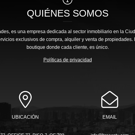
QUIÉNES SOMOS
des, es una empresa dedicada al sector inmobiliario en la Ci
ervicios exclusivos de compra, alquiler y venta de propiedades. 
boutique donde cada cliente, es único.
Políticas de privacidad
UBICACIÓN
EMAIL