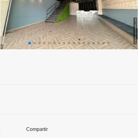
Compartir