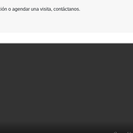
ión o agendar una visita, contáctanos.