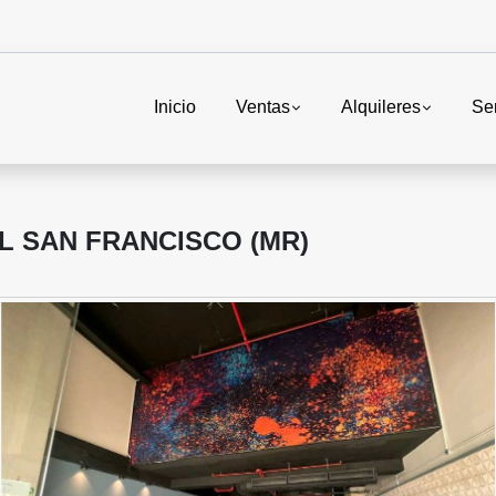
Inicio
Ventas
Alquileres
Ser
L SAN FRANCISCO (MR)