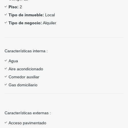
Piso:
2
Tipo de inmueble:
Local
Tipo de negocio:
Alquiler
Características interna :
Agua
Aire acondicionado
Comedor auxiliar
Gas domiciliario
Características externas :
Acceso pavimentado