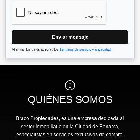
Enviar mensaje
Al enviar tus datos aceptas los
Términos de servicio y privacidad
QUIÉNES SOMOS
Braco Propiedades, es una empresa dedicada al
sector inmobiliario en la Ciudad de Panamá,
especialistas en servicios exclusivos de compra,