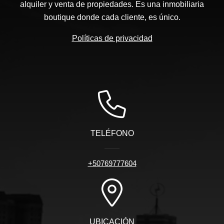
alquiler y venta de propiedades. Es una inmobiliaria
boutique donde cada cliente, es único.
Políticas de privacidad
TELÉFONO
+50769777604
UBICACIÓN