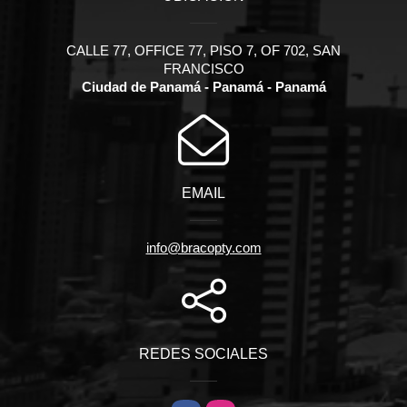
CALLE 77, OFFICE 77, PISO 7, OF 702, SAN
FRANCISCO
Ciudad de Panamá - Panamá - Panamá
EMAIL
info@bracopty.com
REDES SOCIALES