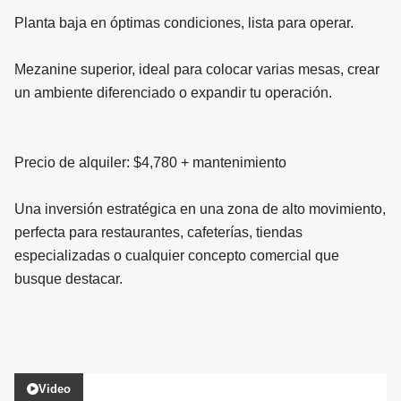
Planta baja en óptimas condiciones, lista para operar.
Mezanine superior, ideal para colocar varias mesas, crear
un ambiente diferenciado o expandir tu operación.
Precio de alquiler: $4,780 + mantenimiento
Una inversión estratégica en una zona de alto movimiento,
perfecta para restaurantes, cafeterías, tiendas
especializadas o cualquier concepto comercial que
busque destacar.
Video