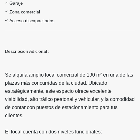
Garaje
Zona comercial
Acceso discapacitados
Descripción Adicional :
Se alquila amplio local comercial de 190 m² en una de las
plazas más concurridas de la ciudad. Ubicado
estratégicamente, este espacio ofrece excelente
visibilidad, alto tráfico peatonal y vehicular, y la comodidad
de contar con puestos de estacionamiento para tus
clientes.
El local cuenta con dos niveles funcionales: