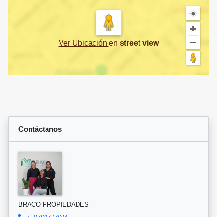
Ver Ubicación
en
street view
Contáctanos
BRACO PROPIEDADES