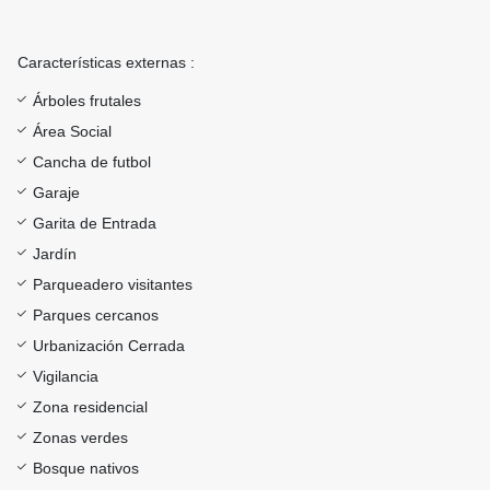
Características externas :
Árboles frutales
Área Social
Cancha de futbol
Garaje
Garita de Entrada
Jardín
Parqueadero visitantes
Parques cercanos
Urbanización Cerrada
Vigilancia
Zona residencial
Zonas verdes
Bosque nativos