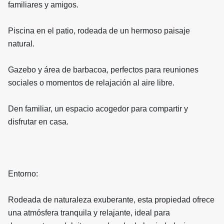
familiares y amigos.
Piscina en el patio, rodeada de un hermoso paisaje
natural.
Gazebo y área de barbacoa, perfectos para reuniones
sociales o momentos de relajación al aire libre.
Den familiar, un espacio acogedor para compartir y
disfrutar en casa.
Entorno:
Rodeada de naturaleza exuberante, esta propiedad ofrece
una atmósfera tranquila y relajante, ideal para