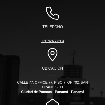
TELÉFONO
+50769777604
UBICACIÓN
CALLE 77, OFFICE 77, PISO 7, OF 702, SAN
FRANCISCO
Ciudad de Panamá - Panamá - Panamá