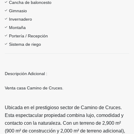
Cancha de baloncesto
Gimnasio
Invernadero
Montaña
Portería / Recepción
Sistema de riego
Descripción Adicional :
Venta casa Camino de Cruces.
Ubicada en el prestigioso sector de Camino de Cruces.
Esta espectacular propiedad combina lujo, comodidad y
contacto con la naturaleza. Con un terreno de 2,900 m²
(900 m² de construcción y 2,000 m² de terreno adicional),