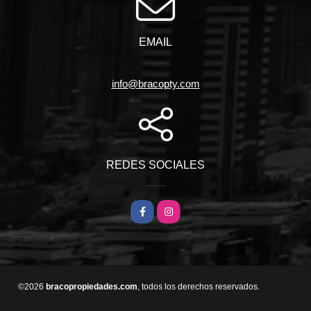
EMAIL
info@bracopty.com
REDES SOCIALES
Facebook
Instagram
©2026
bracopropiedades.com
, todos los derechos reservados.