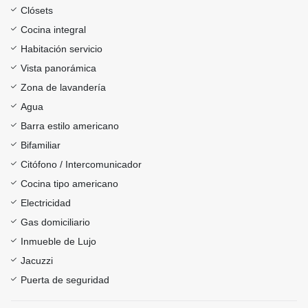
Clósets
Cocina integral
Habitación servicio
Vista panorámica
Zona de lavandería
Agua
Barra estilo americano
Bifamiliar
Citófono / Intercomunicador
Cocina tipo americano
Electricidad
Gas domiciliario
Inmueble de Lujo
Jacuzzi
Puerta de seguridad