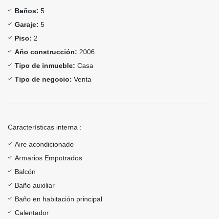
Baños:
5
Garaje:
5
Piso:
2
Año construcción:
2006
Tipo de inmueble:
Casa
Tipo de negocio:
Venta
Características interna :
Aire acondicionado
Armarios Empotrados
Balcón
Baño auxiliar
Baño en habitación principal
Calentador