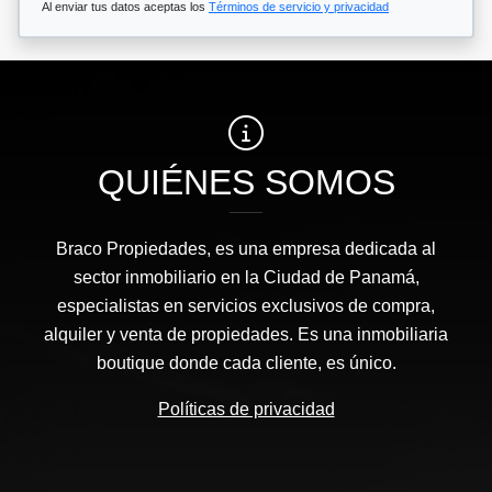
Al enviar tus datos aceptas los
Términos de servicio y privacidad
QUIÉNES SOMOS
Braco Propiedades, es una empresa dedicada al
sector inmobiliario en la Ciudad de Panamá,
especialistas en servicios exclusivos de compra,
alquiler y venta de propiedades. Es una inmobiliaria
boutique donde cada cliente, es único.
Políticas de privacidad