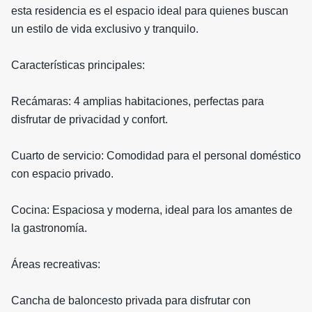
esta residencia es el espacio ideal para quienes buscan
un estilo de vida exclusivo y tranquilo.
Características principales:
Recámaras: 4 amplias habitaciones, perfectas para
disfrutar de privacidad y confort.
Cuarto de servicio: Comodidad para el personal doméstico
con espacio privado.
Cocina: Espaciosa y moderna, ideal para los amantes de
la gastronomía.
Áreas recreativas:
Cancha de baloncesto privada para disfrutar con