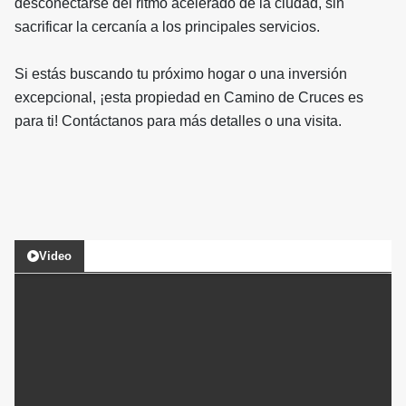
desconectarse del ritmo acelerado de la ciudad, sin
sacrificar la cercanía a los principales servicios.
Si estás buscando tu próximo hogar o una inversión
excepcional, ¡esta propiedad en Camino de Cruces es
para ti! Contáctanos para más detalles o una visita.
Video