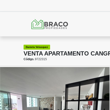
Daniela Velasquez
VENTA APARTAMENTO CANGR
Código.
9722315