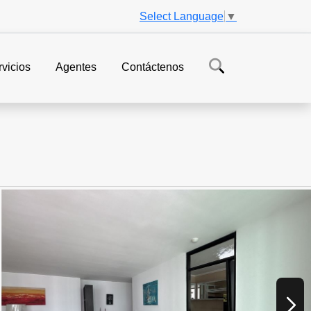
Select Language
▼
vicios
Agentes
Contáctenos