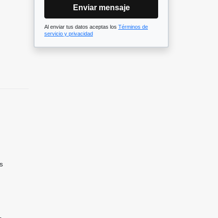
Enviar mensaje
Al enviar tus datos aceptas los
Términos de
servicio y privacidad
s