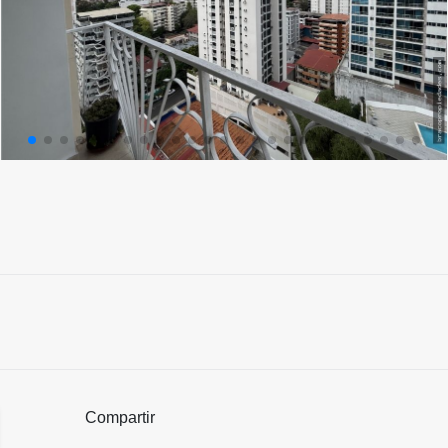
Compartir