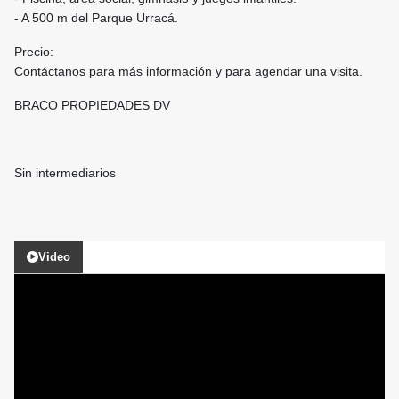
- A 500 m del Parque Urracá.
Precio:
Contáctanos para más información y para agendar una visita.
BRACO PROPIEDADES DV
Sin intermediarios
Video