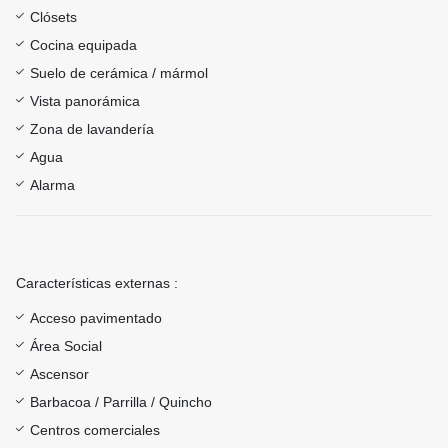
Clósets
Cocina equipada
Suelo de cerámica / mármol
Vista panorámica
Zona de lavandería
Agua
Alarma
Características externas :
Acceso pavimentado
Área Social
Ascensor
Barbacoa / Parrilla / Quincho
Centros comerciales