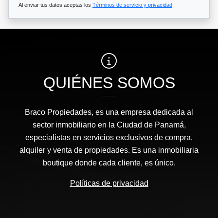
Al enviar tus datos aceptas los
Términos de servicio y privacidad
QUIÉNES SOMOS
Braco Propiedades, es una empresa dedicada al
sector inmobiliario en la Ciudad de Panamá,
especialistas en servicios exclusivos de compra,
alquiler y venta de propiedades. Es una inmobiliaria
boutique donde cada cliente, es único.
Políticas de privacidad