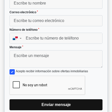
*
Correo electrónico
*
Número de teléfono
▼
*
Mensaje
Acepto recibir información sobre ofertas inmobiliarias
Enviar mensaje