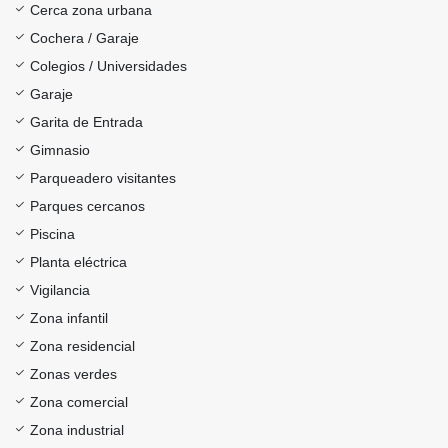
Cerca zona urbana
Cochera / Garaje
Colegios / Universidades
Garaje
Garita de Entrada
Gimnasio
Parqueadero visitantes
Parques cercanos
Piscina
Planta eléctrica
Vigilancia
Zona infantil
Zona residencial
Zonas verdes
Zona comercial
Zona industrial