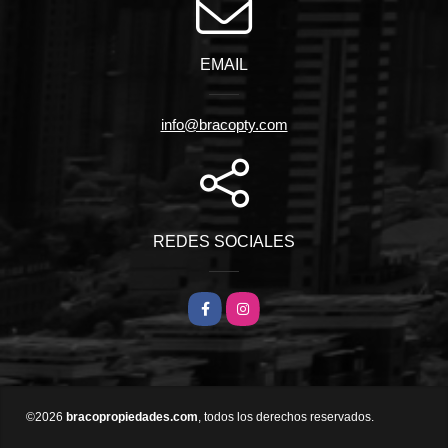
EMAIL
info@bracopty.com
REDES SOCIALES
Facebook
Instagram
©2026
bracopropiedades.com
, todos los derechos reservados.