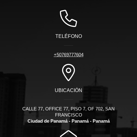
TELÉFONO
+50769777604
UBICACIÓN
CALLE 77, OFFICE 77, PISO 7, OF 702, SAN
FRANCISCO
Ciudad de Panamá - Panamá - Panamá